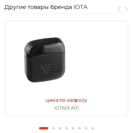
Другие товары бренда
IOTA
цена по запросу
IOTAVX AIO