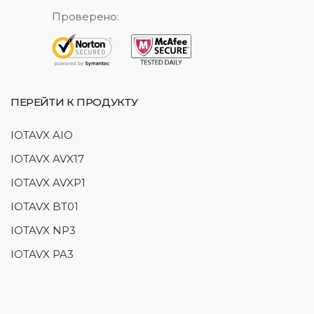
Проверено:
ПЕРЕЙТИ К ПРОДУКТУ
IOTAVX AIO
IOTAVX AVX17
IOTAVX AVXP1
IOTAVX BT01
IOTAVX NP3
IOTAVX PA3