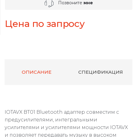
Позвоните
мне
Цена по запросу
ОПИСАНИЕ
СПЕЦИФИКАЦИЯ
IOTAVX BT01 Bluetooth адаптер совместим с
предусилителями, интегральными
усилителями и усилителями мощности IOTAVX
и позволяет передавать музыку в высоком