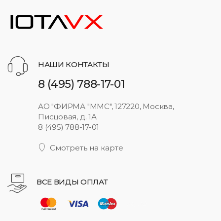
НАШИ КОНТАКТЫ
8 (495) 788-17-01
АО "ФИРМА "ММС", 127220, Москва,
Писцовая, д. 1А
8 (495) 788-17-01
Смотреть на карте
ВСЕ ВИДЫ ОПЛАТ