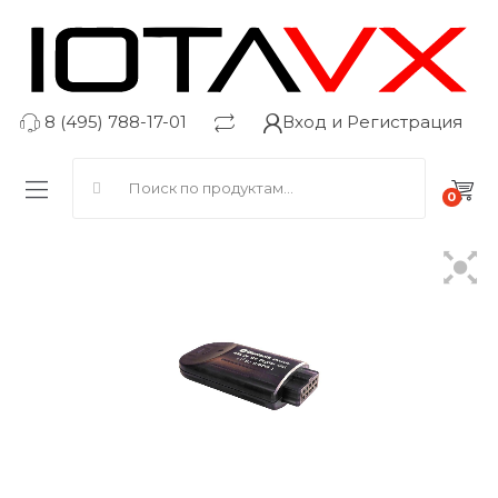
8 (495) 788-17-01
Вход и Регистрация
Search for:
0