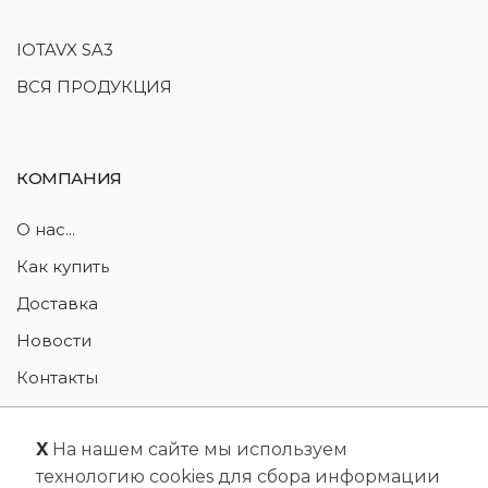
IOTAVX SA3
ВСЯ ПРОДУКЦИЯ
КОМПАНИЯ
О нас...
Как купить
Доставка
Новости
Контакты
Возврат товара
X
На нашем сайте мы используем
технологию cookies для сбора информации