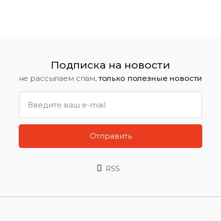
Подписка на новости
не рассылаем спам,
только полезные новости
Отправить
RSS